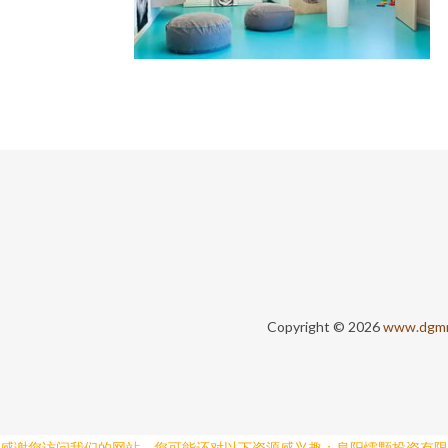
Copyright © 2026
www.dgmr
感谢您访问我们的网站，您可能还对以下资源感兴趣：阜阳懦颗投资有限