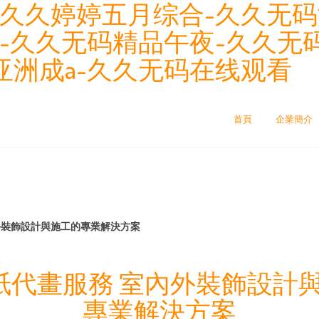
久久婷婷五月综合-久久无码
-久久无码精品午夜-久久无
亚洲成a-久久无码在线观看
司
首頁
企業簡介
外裝飾設計與施工的專業解決方案
圖紙代畫服務 室內外裝飾設計
專業解決方案