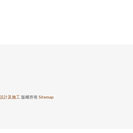
設計及施工
版權所有
Sitemap