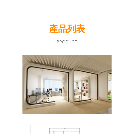
產品列表
PRODUCT