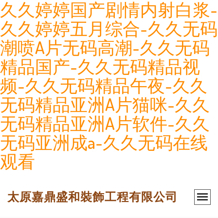
久久婷婷国产剧情内射白浆-
久久婷婷五月综合-久久无码
潮喷A片无码高潮-久久无码
精品国产-久久无码精品视
频-久久无码精品午夜-久久
无码精品亚洲A片猫咪-久久
无码精品亚洲A片软件-久久
无码亚洲成a-久久无码在线
观看
太原嘉鼎盛和裝飾工程有限公司